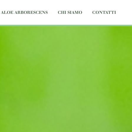
ALOE ARBORESCENS
CHI SIAMO
CONTATTI