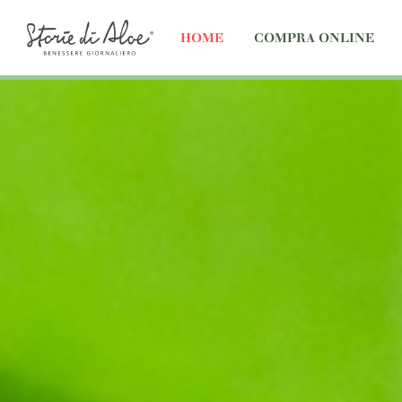
HOME
COMPRA ONLINE