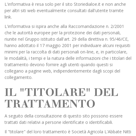
L'informativa è resa solo per il sito Storiedialoe.it e non anche
per altri siti web eventualmente consultati dall'utente tramite
link.
L'informativa si ispira anche alla Raccomandazione n. 2/2001
che le autorità europee per la protezione dei dati personali,
riunite nel Gruppo istituito dall'art. 29 della direttiva n. 95/46/CE,
hanno adottato il 17 maggio 2001 per individuare alcuni requisiti
minimi per la raccolta di dati personali on-line, e, in particolare,
le modalità, i tempi e la natura delle informazioni che i titolari del
trattamento devono fornire agli utenti quando questi si
collegano a pagine web, indipendentemente dagli scopi del
collegamento.
IL "TITOLARE" DEL
TRATTAMENTO
A seguito della consultazione di questo sito possono essere
trattati dati relativi a persone identificate o identificabili.
Il "titolare" del loro trattamento è Società Agricola L'Abbate Nitti