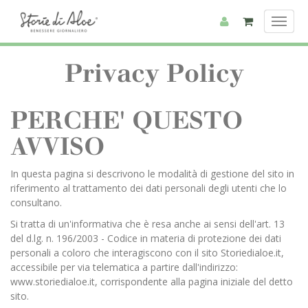
Toggl
Toggl
navig
navig
Privacy Policy
PERCHE' QUESTO
AVVISO
In questa pagina si descrivono le modalità di gestione del sito in
riferimento al trattamento dei dati personali degli utenti che lo
consultano.
Si tratta di un'informativa che è resa anche ai sensi dell'art. 13
del d.lg. n. 196/2003 - Codice in materia di protezione dei dati
personali a coloro che interagiscono con il sito Storiedialoe.it,
accessibile per via telematica a partire dall'indirizzo:
www.storiedialoe.it, corrispondente alla pagina iniziale del detto
sito.