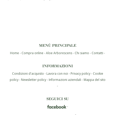
MENÙ PRINCIPALE
Home
Compra online
Aloe Arborescens
Chi siamo
Contatti
INFORMAZIONI
Condizioni d'acquisto
Lavora con noi
Privacy policy
Cookie
policy
Newsletter policy
Informazioni aziendali
Mappa del sito
SEGUICI SU