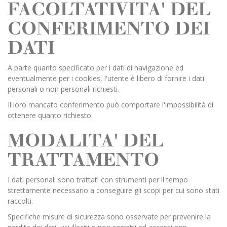
FACOLTATIVITA' DEL
CONFERIMENTO DEI
DATI
A parte quanto specificato per i dati di navigazione ed
eventualmente per i cookies, l'utente è libero di fornire i dati
personali o non personali richiesti.
Il loro mancato conferimento può comportare l'impossibilità di
ottenere quanto richiesto.
MODALITA' DEL
TRATTAMENTO
I dati personali sono trattati con strumenti per il tempo
strettamente necessario a conseguire gli scopi per cui sono stati
raccolti.
Specifiche misure di sicurezza sono osservate per prevenire la