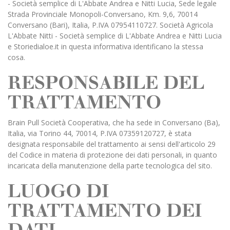
- Società semplice di L'Abbate Andrea e Nitti Lucia, Sede legale
Strada Provinciale Monopoli-Conversano, Km. 9,6, 70014
Conversano (Bari), Italia, P.IVA 07954110727. Società Agricola
L'Abbate Nitti - Società semplice di L'Abbate Andrea e Nitti Lucia
e Storiedialoe.it in questa informativa identificano la stessa
cosa.
RESPONSABILE DEL
TRATTAMENTO
Brain Pull Società Cooperativa, che ha sede in Conversano (Ba),
Italia, via Torino 44, 70014, P.IVA 07359120727, è stata
designata responsabile del trattamento ai sensi dell'articolo 29
del Codice in materia di protezione dei dati personali, in quanto
incaricata della manutenzione della parte tecnologica del sito.
LUOGO DI
TRATTAMENTO DEI
DATI