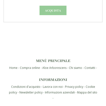
ACQUISTA
MENÙ PRINCIPALE
Home
Compra online
Aloe Arborescens
Chi siamo
Contatti
INFORMAZIONI
Condizioni d'acquisto
Lavora con noi
Privacy policy
Cookie
policy
Newsletter policy
Informazioni aziendali
Mappa del sito