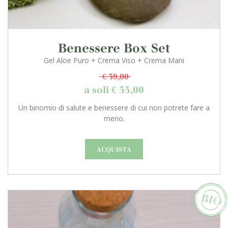
Benessere Box Set
Gel Aloe Puro + Crema Viso + Crema Mani
€ 39,00
a soli € 35,00
Un binomio di salute e benessere di cui non potrete fare a
meno.
ACQUISTA