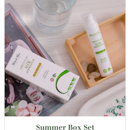
Summer Box Set