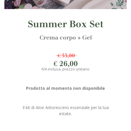
Summer Box Set
Crema corpo + Gel
€ 33,00
€ 26,00
IVA inclusa, prezzo unitario
Prodotto al momento non disponibile
Il kit di Aloe Arborescens essenziale per la tua
estate.