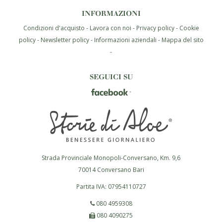
INFORMAZIONI
Condizioni d'acquisto
Lavora con noi
Privacy policy
Cookie
policy
Newsletter policy
Informazioni aziendali
Mappa del sito
SEGUICI SU
Strada Provinciale Monopoli-Conversano, Km. 9,6
70014
Conversano
Bari
Partita IVA:
07954110727
080 4959308
080 4090275